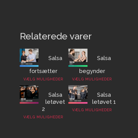
Relaterede varer
Salsa
Salsa
fortsætter
begynder
VÆLG MULIGHEDER
VÆLG MULIGHEDER
Salsa
Salsa
letøvet
letøvet 1
2
VÆLG MULIGHEDER
VÆLG MULIGHEDER