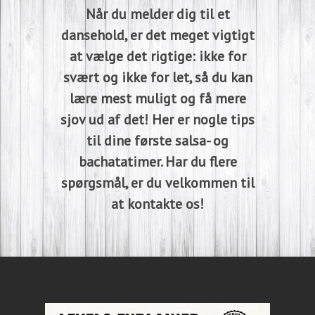
Når du melder dig til et
dansehold, er det meget vigtigt
at vælge det rigtige: ikke for
svært og ikke for let, så du kan
lære mest muligt og få mere
sjov ud af det! Her er nogle tips
til dine første salsa- og
bachatatimer. Har du flere
spørgsmål, er du velkommen til
at kontakte os!