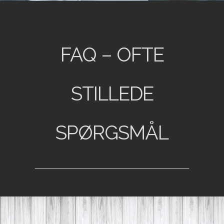
FAQ – OFTE
STILLEDE
SPØRGSMÅL