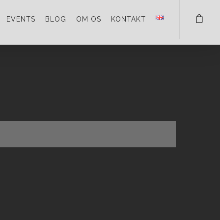
EVENTS
BLOG
OM OS
KONTAKT