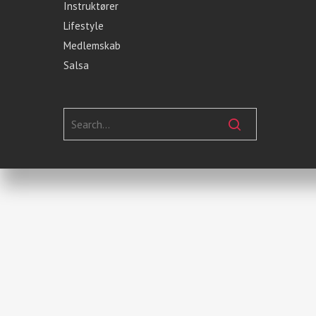
Instruktører
Lifestyle
Medlemskab
Salsa