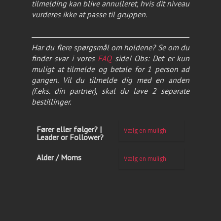
tilmelding kan blive annulleret, hvis dit niveau
vurderes ikke at passe til gruppen.
Har du flere spørgsmål om holdene? Se om du
finder svar i vores
FAQ
side! Obs: Det er kun
muligt at tilmelde og betale for 1 person ad
gangen. Vil du tilmelde dig med en anden
(f.eks. din partner), skal du lave 2 separate
bestillinger.
Fører eller følger? |
Leader or Follower?
Alder / Moms