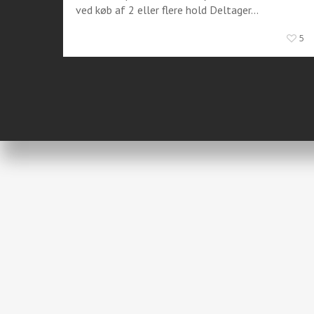
ved køb af 2 eller flere hold Deltager...
5