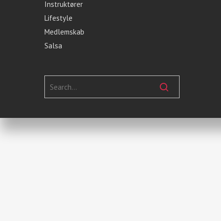
Instruktører
Lifestyle
Medlemskab
Salsa