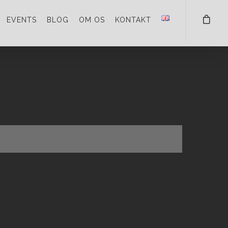
EVENTS
BLOG
OM OS
KONTAKT