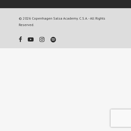
© 2026 Copenhagen Salsa Academy. C.S.A. - All Rights
Reserved.