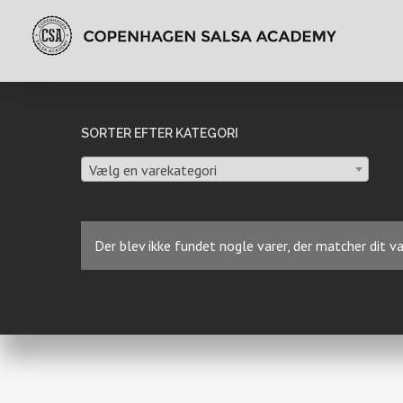
SORTER EFTER KATEGORI
Vælg en varekategori
Der blev ikke fundet nogle varer, der matcher dit va